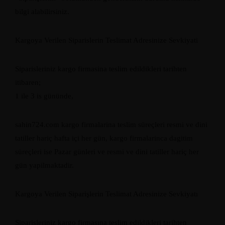
bilgi alabilirsiniz.
Kargoya Verilen Siparislerin Teslimat Adresinize Sevkiyati
Siparisleriniz kargo firmasina teslim edildikleri tarihten
itibaren;
1 ile 3 is gününde,
sahin724.com kargo firmalarina teslim süreçleri resmi ve dini
tatiller hariç hafta içi her gün, kargo firmalarinca dagitim
süreçleri ise Pazar günleri ve resmi ve dini tatiller hariç her
gün yapilmaktadir.
Kargoya Verilen Siparişlerin Teslimat Adresinize Sevkiyatı
Siparişleriniz kargo firmasına teslim edildikleri tarihten