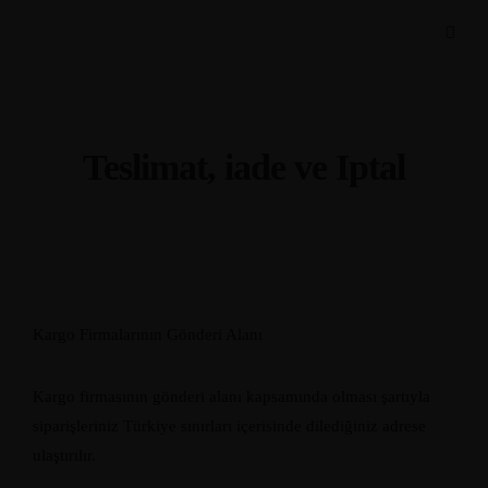
Teslimat, iade ve Iptal
Kargo Firmalarının Gönderi Alanı
Kargo firmasının gönderi alanı kapsamında olması şartıyla
siparişleriniz Türkiye sınırları içerisinde dilediğiniz adrese
ulaştırılır.